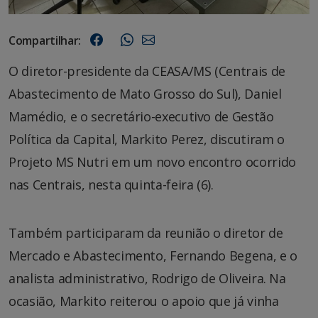
Compartilhar:
O diretor-presidente da CEASA/MS (Centrais de
Abastecimento de Mato Grosso do Sul), Daniel
Mamédio, e o secretário-executivo de Gestão
Política da Capital, Markito Perez, discutiram o
Projeto MS Nutri em um novo encontro ocorrido
nas Centrais, nesta quinta-feira (6).
Também participaram da reunião o diretor de
Mercado e Abastecimento, Fernando Begena, e o
analista administrativo, Rodrigo de Oliveira. Na
ocasião, Markito reiterou o apoio que já vinha