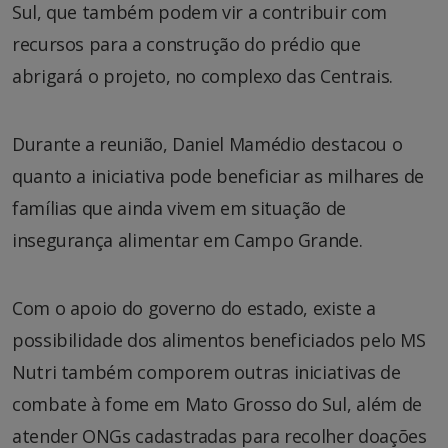
Sul, que também podem vir a contribuir com
recursos para a construção do prédio que
abrigará o projeto, no complexo das Centrais.
Durante a reunião, Daniel Mamédio destacou o
quanto a iniciativa pode beneficiar as milhares de
famílias que ainda vivem em situação de
insegurança alimentar em Campo Grande.
Com o apoio do governo do estado, existe a
possibilidade dos alimentos beneficiados pelo MS
Nutri também comporem outras iniciativas de
combate à fome em Mato Grosso do Sul, além de
atender ONGs cadastradas para recolher doações