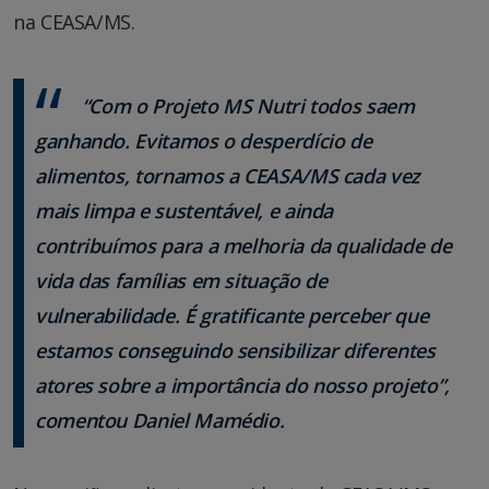
na CEASA/MS.
“Com o Projeto MS Nutri todos saem
ganhando. Evitamos o desperdício de
alimentos, tornamos a CEASA/MS cada vez
mais limpa e sustentável, e ainda
contribuímos para a melhoria da qualidade de
vida das famílias em situação de
vulnerabilidade. É gratificante perceber que
estamos conseguindo sensibilizar diferentes
atores sobre a importância do nosso projeto”,
comentou Daniel Mamédio.