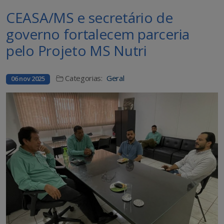
CEASA/MS e secretário de
governo fortalecem parceria
pelo Projeto MS Nutri
Categorias:
Geral
06 nov 2025