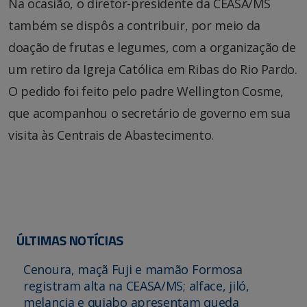
Na ocasião, o diretor-presidente da CEASA/MS
também se dispôs a contribuir, por meio da
doação de frutas e legumes, com a organização de
um retiro da Igreja Católica em Ribas do Rio Pardo.
O pedido foi feito pelo padre Wellington Cosme,
que acompanhou o secretário de governo em sua
visita às Centrais de Abastecimento.
ÚLTIMAS NOTÍCIAS
Cenoura, maçã Fuji e mamão Formosa
registram alta na CEASA/MS; alface, jiló,
melancia e quiabo apresentam queda