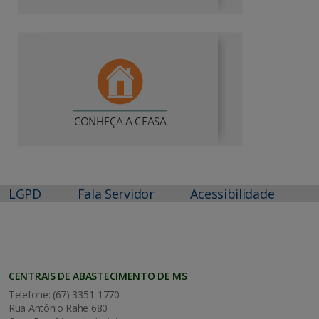
LGPD
Fala Servidor
Acessibilidade
CENTRAIS DE ABASTECIMENTO DE MS
Telefone: (67) 3351-1770
Rua Antônio Rahe 680