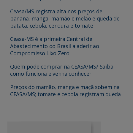
Ceasa/MS registra alta nos preços de
banana, manga, mamão e melão e queda de
batata, cebola, cenoura e tomate
Ceasa-MS é a primeira Central de
Abastecimento do Brasil a aderir ao
Compromisso Lixo Zero
Quem pode comprar na CEASA/MS? Saiba
como funciona e venha conhecer
Preços do mamão, manga e maçã sobem na
CEASA/MS; tomate e cebola registram queda