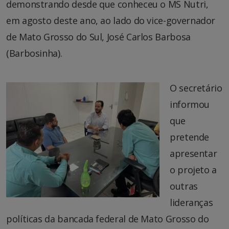
demonstrando desde que conheceu o MS Nutri,
em agosto deste ano, ao lado do vice-governador
de Mato Grosso do Sul, José Carlos Barbosa
(Barbosinha).
O secretário
informou
que
pretende
apresentar
o projeto a
outras
lideranças
políticas da bancada federal de Mato Grosso do