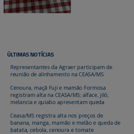
ÚLTIMAS NOTÍCIAS
Representantes da Agraer participam de
reunião de alinhamento na CEASA/MS
Cenoura, maçã Fuji e mamão Formosa
registram alta na CEASA/MS; alface, jiló,
melancia e quiabo apresentam queda
Ceasa/MS registra alta nos preços de
banana, manga, mamão e melão e queda de
batata, cebola, cenoura e tomate