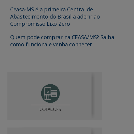
Ceasa-MS é a primeira Central de
Abastecimento do Brasil a aderir ao
Compromisso Lixo Zero
Quem pode comprar na CEASA/MS? Saiba
como funciona e venha conhecer