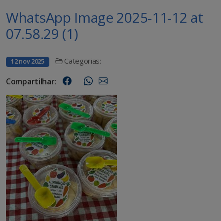
WhatsApp Image 2025-11-12 at
07.58.29 (1)
Categorias:
12 nov 2025
Compartilhar: