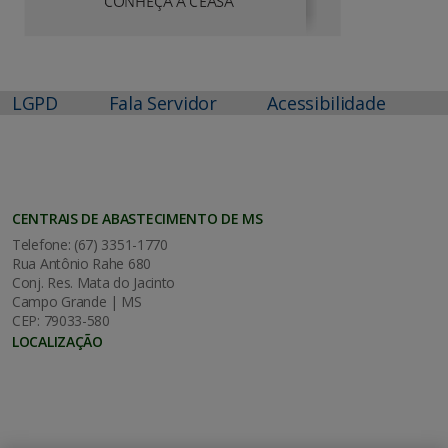
LGPD
Fala Servidor
Acessibilidade
CENTRAIS DE ABASTECIMENTO DE MS
Telefone: (67) 3351-1770
Rua Antônio Rahe 680
Conj. Res. Mata do Jacinto
Campo Grande | MS
CEP: 79033-580
LOCALIZAÇÃO