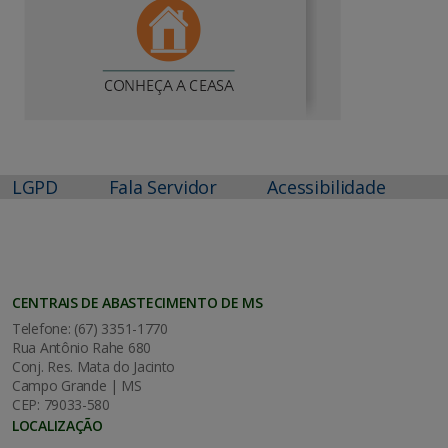
LGPD
Fala Servidor
Acessibilidade
CENTRAIS DE ABASTECIMENTO DE MS
Telefone: (67) 3351-1770
Rua Antônio Rahe 680
Conj. Res. Mata do Jacinto
Campo Grande | MS
CEP: 79033-580
LOCALIZAÇÃO