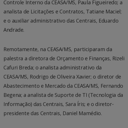
Controle Interno da CEASA/MS, Paula Figueiredo; a
analista de Licitações e Contratos, Tatiane Maciel;
e o auxiliar administrativo das Centrais, Eduardo
Andrade.
Remotamente, na CEASA/MS, participaram da
palestra a diretora de Orçamento e Finanças, Rizeli
Cafuri Breda; o analista administrativo da
CEASA/MS, Rodrigo de Oliveira Xavier; o diretor de
Abastecimento e Mercado da CEASA/MS, Fernando
Begena; a analista de Suporte de TI (Tecnologia da
Informação) das Centrais, Sara Íris; e o diretor-
presidente das Centrais, Daniel Mamédio.