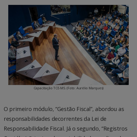
Capacitação TCE-MS. (Foto: Aurélio Marques)
O primeiro módulo, “Gestão Fiscal”, abordou as
responsabilidades decorrentes da Lei de
Responsabilidade Fiscal. Já o segundo, “Registros