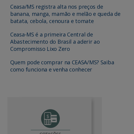
Ceasa/MS registra alta nos preços de
banana, manga, mamão e melão e queda de
batata, cebola, cenoura e tomate
Ceasa-MS é a primeira Central de
Abastecimento do Brasil a aderir ao
Compromisso Lixo Zero
Quem pode comprar na CEASA/MS? Saiba
como funciona e venha conhecer