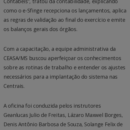
Contábeis”, tratou da contabilidade, explicando
como o e-Sfinge recepciona os lançamentos, aplica
as regras de validação ao final do exercício e emite
os balanços gerais dos órgãos.
Com a capacitação, a equipe administrativa da
CEASA/MS buscou aperfeiçoar os conhecimentos
sobre as rotinas de trabalho e entender os ajustes
necessários para a implantação do sistema nas
Centrais.
A oficina foi conduzida pelos instrutores
Geanlucas Julio de Freitas, Lázaro Maxwel Borges,
Denis Antônio Barbosa de Souza, Solange Felix de