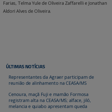
Farias, Telma Yule de Oliveira Zaffarelli e Jonathan
Aldori Alves de Oliveira.
ÚLTIMAS NOTÍCIAS
Representantes da Agraer participam de
reunião de alinhamento na CEASA/MS
Cenoura, maçã Fuji e mamão Formosa
registram alta na CEASA/MS; alface, jiló,
melancia e quiabo apresentam queda