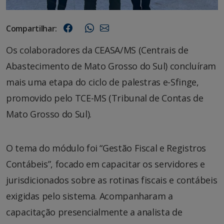
Compartilhar:
Os colaboradores da CEASA/MS (Centrais de
Abastecimento de Mato Grosso do Sul) concluíram
mais uma etapa do ciclo de palestras e-Sfinge,
promovido pelo TCE-MS (Tribunal de Contas de
Mato Grosso do Sul).
O tema do módulo foi “Gestão Fiscal e Registros
Contábeis”, focado em capacitar os servidores e
jurisdicionados sobre as rotinas fiscais e contábeis
exigidas pelo sistema. Acompanharam a
capacitação presencialmente a analista de