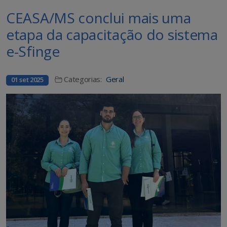
CEASA/MS conclui mais uma
etapa da capacitação do sistema
e-Sfinge
Categorias:
Geral
01 set 2025