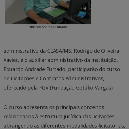
Eduardo Andrade Furtado.
administrativo da CEASA/MS, Rodrigo de Oliveira
Xavier, e o auxiliar administrativo da instituição,
Eduardo Andrade Furtado, participarão do curso
de Licitações e Contratos Administrativos,
oferecido pela FGV (Fundação Getúlio Vargas).
O curso apresenta os principais conceitos
relacionados à estrutura jurídica das licitações,
abrangendo as diferentes modalidades licitatórias,