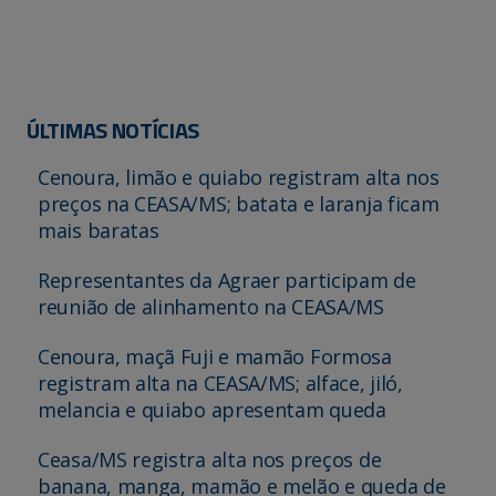
ÚLTIMAS NOTÍCIAS
Cenoura, limão e quiabo registram alta nos
preços na CEASA/MS; batata e laranja ficam
mais baratas
Representantes da Agraer participam de
reunião de alinhamento na CEASA/MS
Cenoura, maçã Fuji e mamão Formosa
registram alta na CEASA/MS; alface, jiló,
melancia e quiabo apresentam queda
Ceasa/MS registra alta nos preços de
banana, manga, mamão e melão e queda de