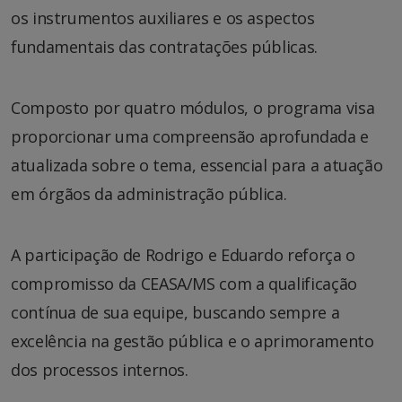
os instrumentos auxiliares e os aspectos
fundamentais das contratações públicas.
Composto por quatro módulos, o programa visa
proporcionar uma compreensão aprofundada e
atualizada sobre o tema, essencial para a atuação
em órgãos da administração pública.
A participação de Rodrigo e Eduardo reforça o
compromisso da CEASA/MS com a qualificação
contínua de sua equipe, buscando sempre a
excelência na gestão pública e o aprimoramento
dos processos internos.