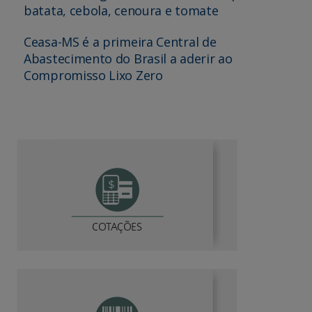
batata, cebola, cenoura e tomate
Ceasa-MS é a primeira Central de
Abastecimento do Brasil a aderir ao
Compromisso Lixo Zero