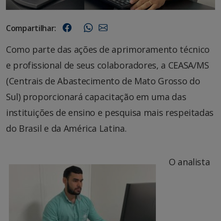
Compartilhar:
Como parte das ações de aprimoramento técnico
e profissional de seus colaboradores, a CEASA/MS
(Centrais de Abastecimento de Mato Grosso do
Sul) proporcionará capacitação em uma das
instituições de ensino e pesquisa mais respeitadas
do Brasil e da América Latina.
O analista