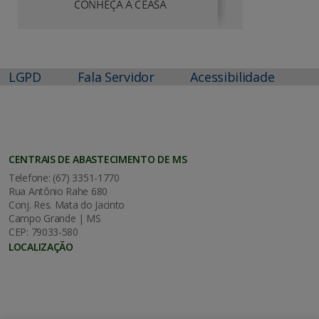
LGPD
Fala Servidor
Acessibilidade
CENTRAIS DE ABASTECIMENTO DE MS
Telefone: (67) 3351-1770
Rua Antônio Rahe 680
Conj. Res. Mata do Jacinto
Campo Grande | MS
CEP: 79033-580
LOCALIZAÇÃO