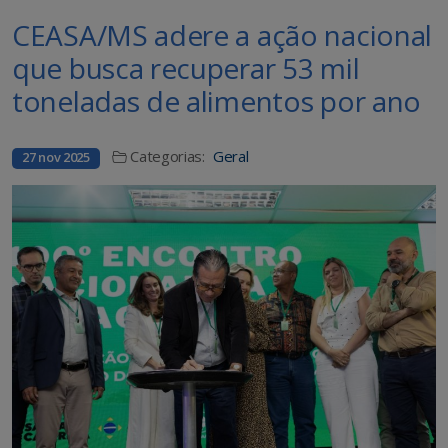
CEASA/MS adere a ação nacional
que busca recuperar 53 mil
toneladas de alimentos por ano
Categorias:
Geral
27 nov 2025