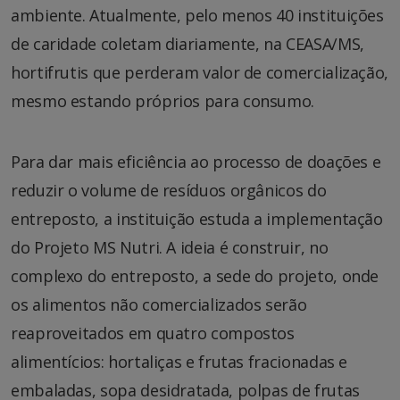
ambiente. Atualmente, pelo menos 40 instituições
de caridade coletam diariamente, na CEASA/MS,
hortifrutis que perderam valor de comercialização,
mesmo estando próprios para consumo.
Para dar mais eficiência ao processo de doações e
reduzir o volume de resíduos orgânicos do
entreposto, a instituição estuda a implementação
do Projeto MS Nutri. A ideia é construir, no
complexo do entreposto, a sede do projeto, onde
os alimentos não comercializados serão
reaproveitados em quatro compostos
alimentícios: hortaliças e frutas fracionadas e
embaladas, sopa desidratada, polpas de frutas