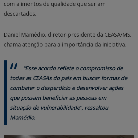
com alimentos de qualidade que seriam
descartados.
Daniel Mamédio, diretor-presidente da CEASA/MS,
chama atenção para a importância da iniciativa.
“Esse acordo reflete o compromisso de
todas as CEASAs do país em buscar formas de
combater o desperdício e desenvolver ações
que possam beneficiar as pessoas em
situação de vulnerabilidade”, ressaltou
Mamédio.