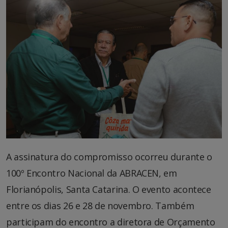
A assinatura do compromisso ocorreu durante o
100º Encontro Nacional da ABRACEN, em
Florianópolis, Santa Catarina. O evento acontece
entre os dias 26 e 28 de novembro. Também
participam do encontro a diretora de Orçamento