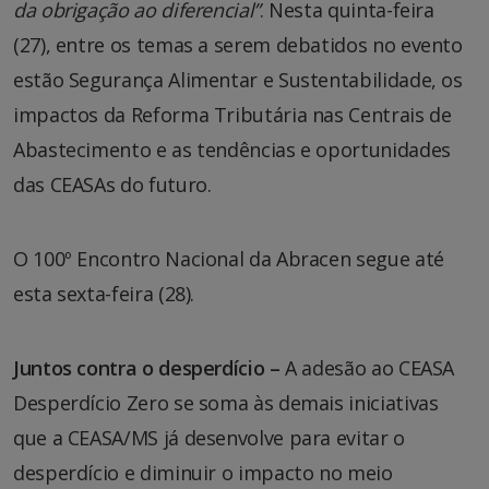
da obrigação ao diferencial”
. Nesta quinta-feira
(27), entre os temas a serem debatidos no evento
estão Segurança Alimentar e Sustentabilidade, os
impactos da Reforma Tributária nas Centrais de
Abastecimento e as tendências e oportunidades
das CEASAs do futuro.
O 100º Encontro Nacional da Abracen segue até
esta sexta-feira (28).
Juntos contra o desperdício –
A adesão ao CEASA
Desperdício Zero se soma às demais iniciativas
que a CEASA/MS já desenvolve para evitar o
desperdício e diminuir o impacto no meio