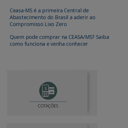
Ceasa-MS é a primeira Central de
Abastecimento do Brasil a aderir ao
Compromisso Lixo Zero
Quem pode comprar na CEASA/MS? Saiba
como funciona e venha conhecer