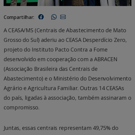
Compartilhar:
A CEASA/MS (Centrais de Abastecimento de Mato
Grosso do Sul) aderiu ao CEASA Desperdício Zero,
projeto do Instituto Pacto Contra a Fome
desenvolvido em cooperação com a ABRACEN
(Associação Brasileira das Centrais de
Abastecimento) e o Ministério do Desenvolvimento
Agrário e Agricultura Familiar. Outras 14 CEASAs
do país, ligadas à associação, também assinaram o
compromisso.
Juntas, essas centrais representam 49,75% do