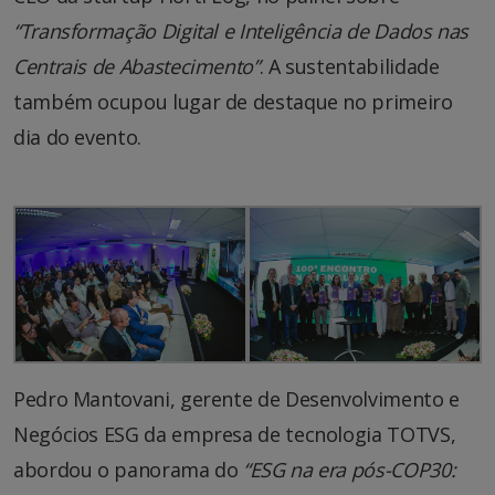
“Transformação Digital e Inteligência de Dados nas
Centrais de Abastecimento”
. A sustentabilidade
também ocupou lugar de destaque no primeiro
dia do evento.
Pedro Mantovani, gerente de Desenvolvimento e
Negócios ESG da empresa de tecnologia TOTVS,
abordou o panorama do
“ESG na era pós-COP30: