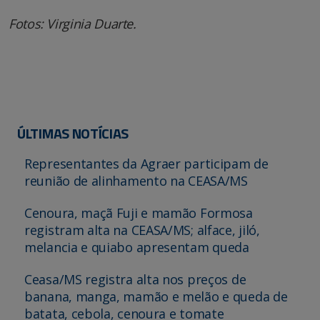
Fotos: Virginia Duarte.
ÚLTIMAS NOTÍCIAS
Representantes da Agraer participam de
reunião de alinhamento na CEASA/MS
Cenoura, maçã Fuji e mamão Formosa
registram alta na CEASA/MS; alface, jiló,
melancia e quiabo apresentam queda
Ceasa/MS registra alta nos preços de
banana, manga, mamão e melão e queda de
batata, cebola, cenoura e tomate