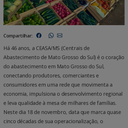
Compartilhar:
Há 46 anos, a CEASA/MS (Centrais de
Abastecimento de Mato Grosso do Sul) é o coração
do abastecimento em Mato Grosso do Sul,
conectando produtores, comerciantes e
consumidores em uma rede que movimenta a
economia, impulsiona o desenvolvimento regional
e leva qualidade à mesa de milhares de famílias.
Neste dia 18 de novembro, data que marca quase
cinco décadas de sua operacionalização, o