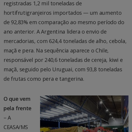
registradas 1,2 mil toneladas de
hortifrutigranjeiros importados — um aumento
de 92,83% em comparação ao mesmo período do
ano anterior. A Argentina lidera o envio de
mercadorias, com 624,4 toneladas de alho, cebola,
maçã e pera. Na sequência aparece o Chile,
responsável por 240,6 toneladas de cereja, kiwi e
maçã, seguido pelo Uruguai, com 93,8 toneladas
de frutas como pera e tangerina.
O que vem
pela frente
– A
CEASA/MS