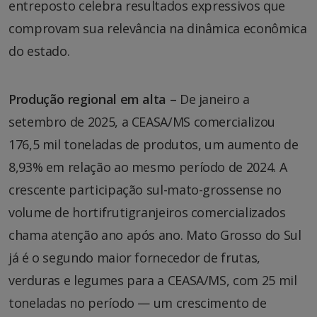
entreposto celebra resultados expressivos que
comprovam sua relevância na dinâmica econômica
do estado.
Produção regional em alta –
De janeiro a
setembro de 2025, a CEASA/MS comercializou
176,5 mil toneladas de produtos, um aumento de
8,93% em relação ao mesmo período de 2024. A
crescente participação sul-mato-grossense no
volume de hortifrutigranjeiros comercializados
chama atenção ano após ano. Mato Grosso do Sul
já é o segundo maior fornecedor de frutas,
verduras e legumes para a CEASA/MS, com 25 mil
toneladas no período — um crescimento de