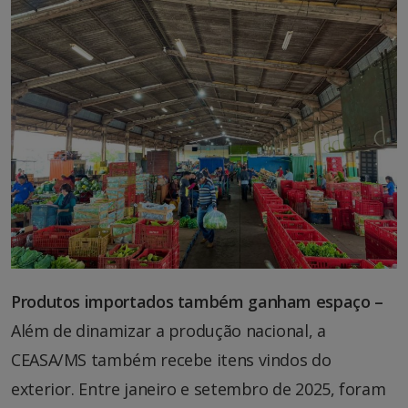
Produtos importados também ganham espaço –
Além de dinamizar a produção nacional, a
CEASA/MS também recebe itens vindos do
exterior. Entre janeiro e setembro de 2025, foram