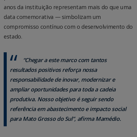
anos da instituição representam mais do que uma
data comemorativa — simbolizam um
compromisso contínuo com o desenvolvimento do
estado.
“Chegar a este marco com tantos
resultados positivos reforça nossa
responsabilidade de inovar, modernizar e
ampliar oportunidades para toda a cadeia
produtiva. Nosso objetivo é seguir sendo
referência em abastecimento e impacto social
para Mato Grosso do Sul”, afirma Mamédio.