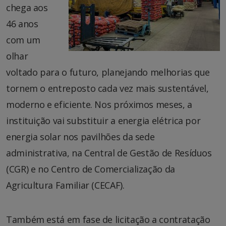
chega aos
46 anos
com um
olhar
voltado para o futuro, planejando melhorias que
tornem o entreposto cada vez mais sustentável,
moderno e eficiente. Nos próximos meses, a
instituição vai substituir a energia elétrica por
energia solar nos pavilhões da sede
administrativa, na Central de Gestão de Resíduos
(CGR) e no Centro de Comercialização da
Agricultura Familiar (CECAF).
Também está em fase de licitação a contratação