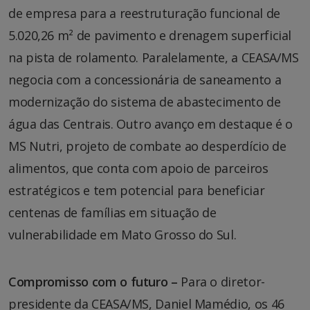
de empresa para a reestruturação funcional de
5.020,26 m² de pavimento e drenagem superficial
na pista de rolamento. Paralelamente, a CEASA/MS
negocia com a concessionária de saneamento a
modernização do sistema de abastecimento de
água das Centrais. Outro avanço em destaque é o
MS Nutri, projeto de combate ao desperdício de
alimentos, que conta com apoio de parceiros
estratégicos e tem potencial para beneficiar
centenas de famílias em situação de
vulnerabilidade em Mato Grosso do Sul.
Compromisso com o futuro
–
Para o diretor-
presidente da CEASA/MS, Daniel Mamédio, os 46