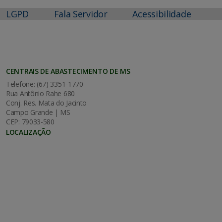
LGPD
Fala Servidor
Acessibilidade
CENTRAIS DE ABASTECIMENTO DE MS
Telefone: (67) 3351-1770
Rua Antônio Rahe 680
Conj. Res. Mata do Jacinto
Campo Grande | MS
CEP: 79033-580
LOCALIZAÇÃO