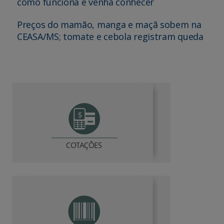
como funciona e venha conhecer
Preços do mamão, manga e maçã sobem na
CEASA/MS; tomate e cebola registram queda