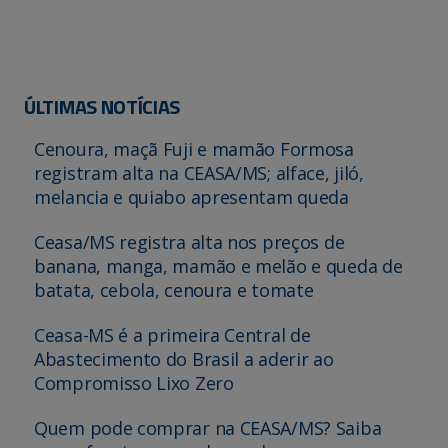
ÚLTIMAS NOTÍCIAS
Cenoura, maçã Fuji e mamão Formosa
registram alta na CEASA/MS; alface, jiló,
melancia e quiabo apresentam queda
Ceasa/MS registra alta nos preços de
banana, manga, mamão e melão e queda de
batata, cebola, cenoura e tomate
Ceasa-MS é a primeira Central de
Abastecimento do Brasil a aderir ao
Compromisso Lixo Zero
Quem pode comprar na CEASA/MS? Saiba