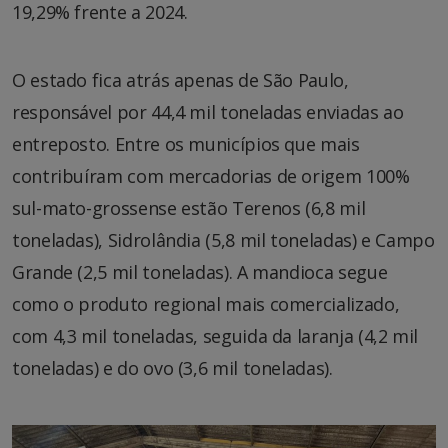
19,29% frente a 2024.
O estado fica atrás apenas de São Paulo,
responsável por 44,4 mil toneladas enviadas ao
entreposto. Entre os municípios que mais
contribuíram com mercadorias de origem 100%
sul-mato-grossense estão Terenos (6,8 mil
toneladas), Sidrolândia (5,8 mil toneladas) e Campo
Grande (2,5 mil toneladas). A mandioca segue
como o produto regional mais comercializado,
com 4,3 mil toneladas, seguida da laranja (4,2 mil
toneladas) e do ovo (3,6 mil toneladas).