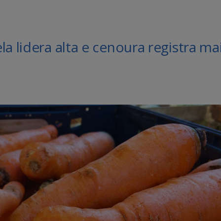
a lidera alta e cenoura registra ma