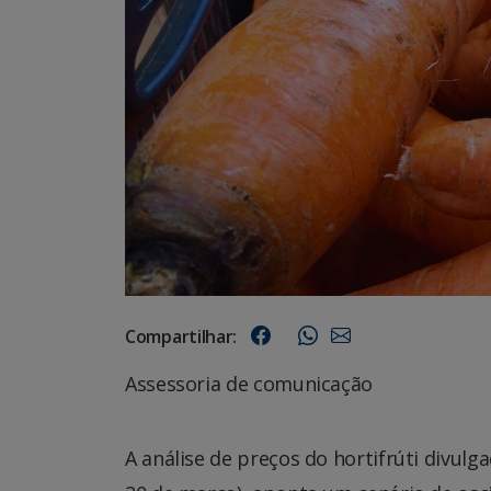
Compartilhar:
Assessoria de comunicação
A análise de preços do hortifrúti divulg