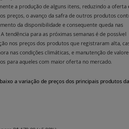
ente a produção de alguns itens, reduzindo a oferta 
os preços, o avanço da safra de outros produtos cont
umento da disponibilidade e consequente queda nas
 A tendência para as próximas semanas é de possível
ão nos preços dos produtos que registraram alta, ca
ora nas condições climáticas, e manutenção de valore
xos para aqueles com maior oferta no mercado.
baixo a variação de preços dos principais produtos d