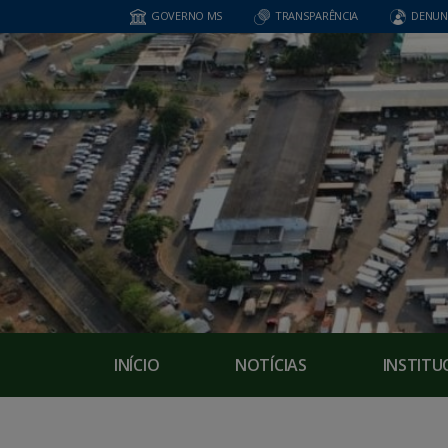
GOVERNO MS
TRANSPARÊNCIA
DENUN
INÍCIO
NOTÍCIAS
INSTITU