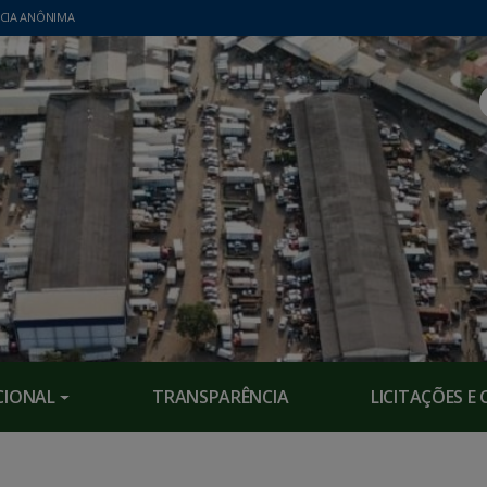
CIA ANÔNIMA
CIONAL
TRANSPARÊNCIA
LICITAÇÕES 