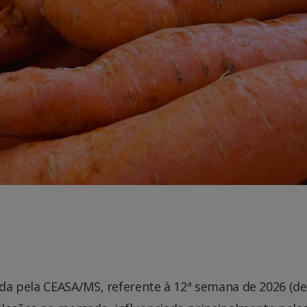
ada pela
CEASA/MS
, referente à 12ª semana de 2026 (de