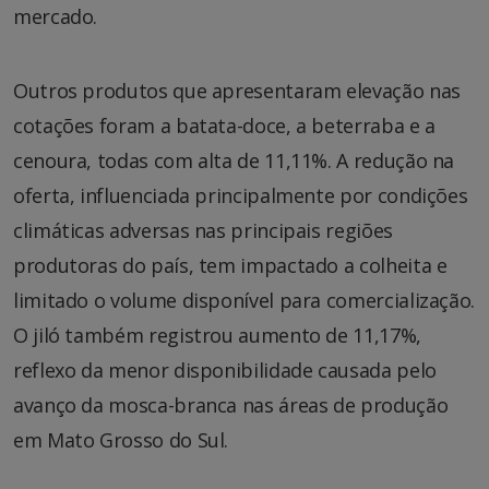
mercado.
Outros produtos que apresentaram elevação nas
cotações foram a batata-doce, a beterraba e a
cenoura, todas com alta de 11,11%. A redução na
oferta, influenciada principalmente por condições
climáticas adversas nas principais regiões
produtoras do país, tem impactado a colheita e
limitado o volume disponível para comercialização.
O jiló também registrou aumento de 11,17%,
reflexo da menor disponibilidade causada pelo
avanço da mosca-branca nas áreas de produção
em Mato Grosso do Sul.