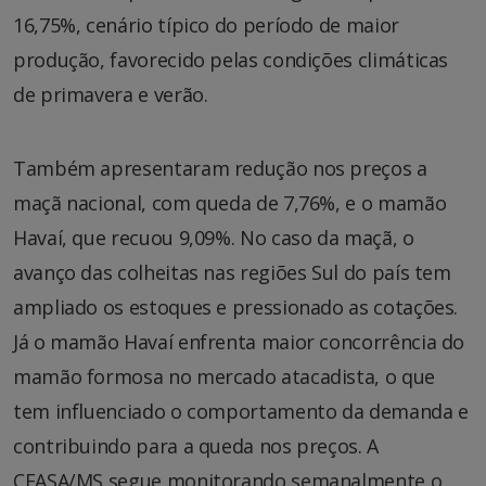
16,75%, cenário típico do período de maior
produção, favorecido pelas condições climáticas
de primavera e verão.
Também apresentaram redução nos preços a
maçã nacional, com queda de 7,76%, e o mamão
Havaí, que recuou 9,09%. No caso da maçã, o
avanço das colheitas nas regiões Sul do país tem
ampliado os estoques e pressionado as cotações.
Já o mamão Havaí enfrenta maior concorrência do
mamão formosa no mercado atacadista, o que
tem influenciado o comportamento da demanda e
contribuindo para a queda nos preços. A
CEASA/MS segue monitorando semanalmente o