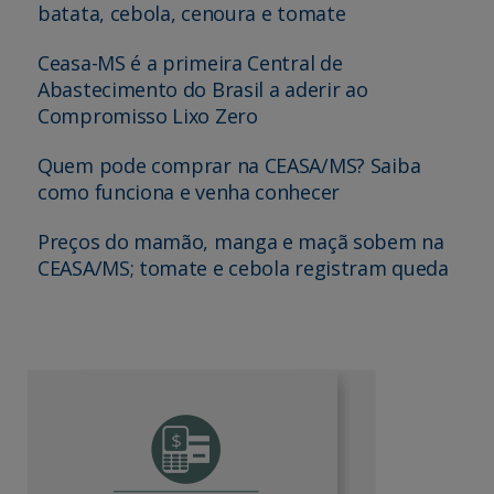
batata, cebola, cenoura e tomate
Ceasa-MS é a primeira Central de
Abastecimento do Brasil a aderir ao
Compromisso Lixo Zero
Quem pode comprar na CEASA/MS? Saiba
como funciona e venha conhecer
Preços do mamão, manga e maçã sobem na
CEASA/MS; tomate e cebola registram queda