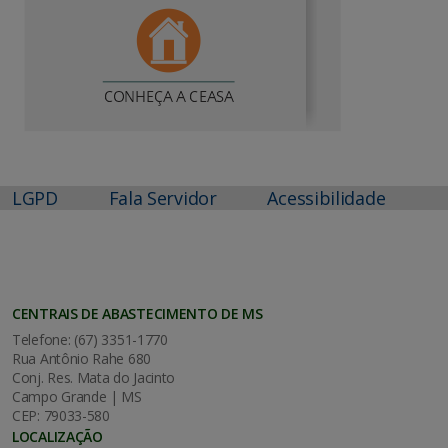
LGPD
Fala Servidor
Acessibilidade
CENTRAIS DE ABASTECIMENTO DE MS
Telefone: (67) 3351-1770
Rua Antônio Rahe 680
Conj. Res. Mata do Jacinto
Campo Grande | MS
CEP: 79033-580
LOCALIZAÇÃO