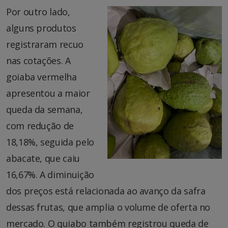
Por outro lado,
alguns produtos
registraram recuo
nas cotações. A
goiaba vermelha
apresentou a maior
queda da semana,
com redução de
18,18%, seguida pelo
abacate, que caiu
16,67%. A diminuição
dos preços está relacionada ao avanço da safra
dessas frutas, que amplia o volume de oferta no
mercado. O quiabo também registrou queda de