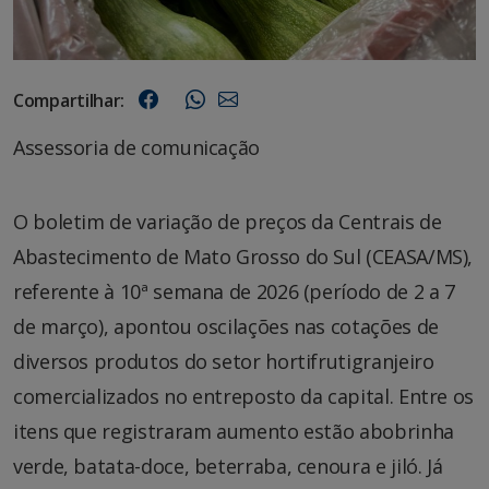
Compartilhar:
Assessoria de comunicação
O boletim de variação de preços da Centrais de
Abastecimento de Mato Grosso do Sul (CEASA/MS),
referente à 10ª semana de 2026 (período de 2 a 7
de março), apontou oscilações nas cotações de
diversos produtos do setor hortifrutigranjeiro
comercializados no entreposto da capital. Entre os
itens que registraram aumento estão abobrinha
verde, batata-doce, beterraba, cenoura e jiló. Já