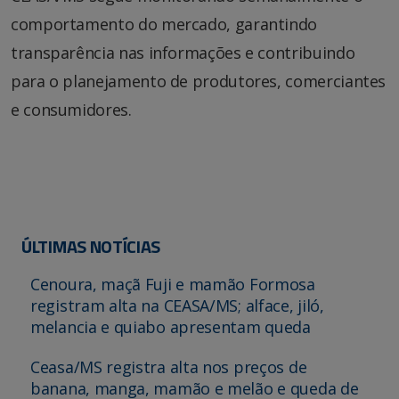
comportamento do mercado, garantindo
transparência nas informações e contribuindo
para o planejamento de produtores, comerciantes
e consumidores.
ÚLTIMAS NOTÍCIAS
Cenoura, maçã Fuji e mamão Formosa
registram alta na CEASA/MS; alface, jiló,
melancia e quiabo apresentam queda
Ceasa/MS registra alta nos preços de
banana, manga, mamão e melão e queda de