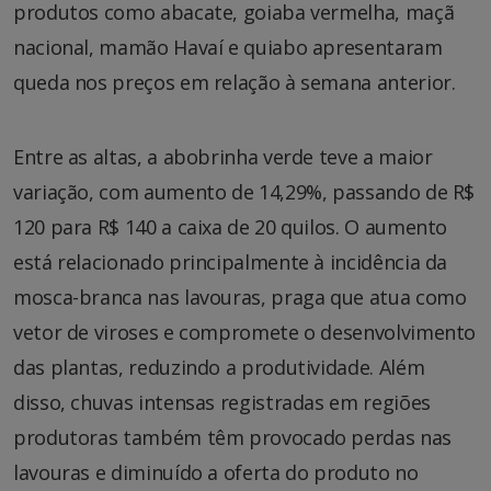
produtos como abacate, goiaba vermelha, maçã
nacional, mamão Havaí e quiabo apresentaram
queda nos preços em relação à semana anterior.
Entre as altas, a abobrinha verde teve a maior
variação, com aumento de 14,29%, passando de R$
120 para R$ 140 a caixa de 20 quilos. O aumento
está relacionado principalmente à incidência da
mosca-branca nas lavouras, praga que atua como
vetor de viroses e compromete o desenvolvimento
das plantas, reduzindo a produtividade. Além
disso, chuvas intensas registradas em regiões
produtoras também têm provocado perdas nas
lavouras e diminuído a oferta do produto no