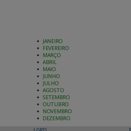
JANEIRO
FEVEREIRO
MARÇO
ABRIL
MAIO
JUNHO
JULHO
AGOSTO
SETEMBRO
OUTUBRO
NOVEMBRO
DEZEMBRO
LGPD