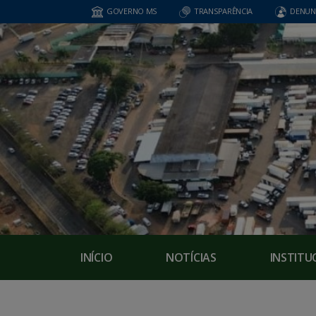
GOVERNO MS
TRANSPARÊNCIA
DENUN
INÍCIO
NOTÍCIAS
INSTITU