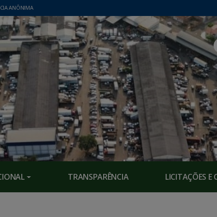
CIA ANÔNIMA
CIONAL
TRANSPARÊNCIA
LICITAÇÕES 