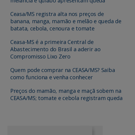
melancia e quiabo apresentam queda
Ceasa/MS registra alta nos preços de
banana, manga, mamão e melão e queda de
batata, cebola, cenoura e tomate
Ceasa-MS é a primeira Central de
Abastecimento do Brasil a aderir ao
Compromisso Lixo Zero
Quem pode comprar na CEASA/MS? Saiba
como funciona e venha conhecer
Preços do mamão, manga e maçã sobem na
CEASA/MS; tomate e cebola registram queda