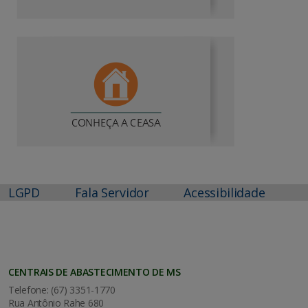
LGPD
Fala Servidor
Acessibilidade
CENTRAIS DE ABASTECIMENTO DE MS
Telefone: (67) 3351-1770
Rua Antônio Rahe 680