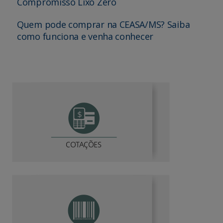
Compromisso Lixo Zero
Quem pode comprar na CEASA/MS? Saiba
como funciona e venha conhecer