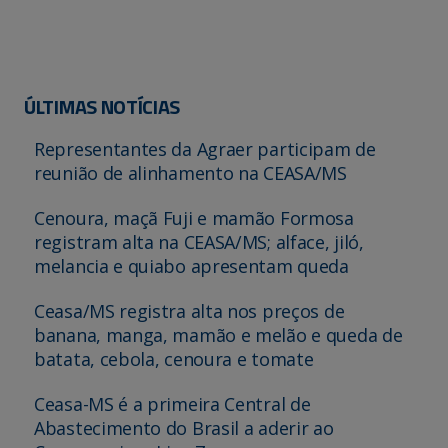
ÚLTIMAS NOTÍCIAS
Representantes da Agraer participam de
reunião de alinhamento na CEASA/MS
Cenoura, maçã Fuji e mamão Formosa
registram alta na CEASA/MS; alface, jiló,
melancia e quiabo apresentam queda
Ceasa/MS registra alta nos preços de
banana, manga, mamão e melão e queda de
batata, cebola, cenoura e tomate
Ceasa-MS é a primeira Central de
Abastecimento do Brasil a aderir ao