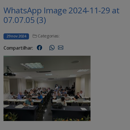
WhatsApp Image 2024-11-29 at
07.07.05 (3)
Categorias:
29 nov 2024
Compartilhar: