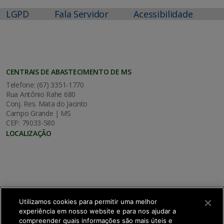
LGPD
Fala Servidor
Acessibilidade
CENTRAIS DE ABASTECIMENTO DE MS
Telefone: (67) 3351-1770
Rua Antônio Rahe 680
Conj. Res. Mata do Jacinto
Campo Grande | MS
CEP: 79033-580
LOCALIZAÇÃO
Utilizamos cookies para permitir uma melhor
experiência em nosso website e para nos ajudar a
compreender quais informações são mais úteis e