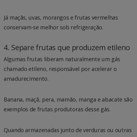
Já maçãs, uvas, morangos e frutas vermelhas
conservam-se melhor sob refrigeração.
4. Separe frutas que produzem etileno
Algumas frutas liberam naturalmente um gás
chamado etileno, responsável por acelerar o
amadurecimento.
Banana, maçã, pera, mamão, manga e abacate são
exemplos de frutas produtoras desse gás.
Quando armazenadas junto de verduras ou outras