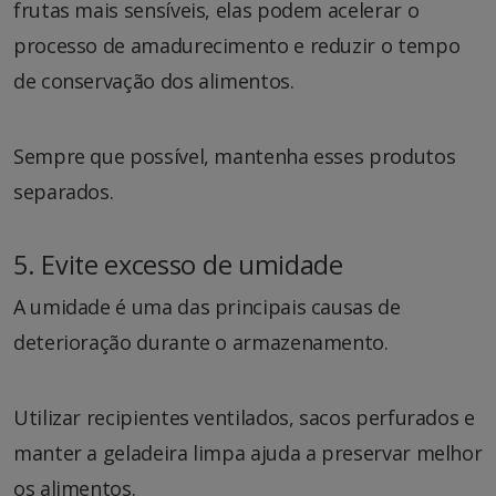
frutas mais sensíveis, elas podem acelerar o
processo de amadurecimento e reduzir o tempo
de conservação dos alimentos.
Sempre que possível, mantenha esses produtos
separados.
5. Evite excesso de umidade
A umidade é uma das principais causas de
deterioração durante o armazenamento.
Utilizar recipientes ventilados, sacos perfurados e
manter a geladeira limpa ajuda a preservar melhor
os alimentos.