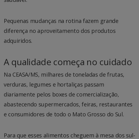
Pequenas mudanças na rotina fazem grande
diferença no aproveitamento dos produtos
adquiridos.
A qualidade começa no cuidado
Na CEASA/MS, milhares de toneladas de frutas,
verduras, legumes e hortaliças passam
diariamente pelos boxes de comercialização,
abastecendo supermercados, feiras, restaurantes
e consumidores de todo o Mato Grosso do Sul.
Para que esses alimentos cheguem à mesa dos sul-