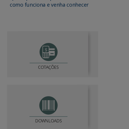
como funciona e venha conhecer