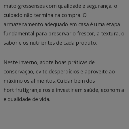
mato-grossenses com qualidade e segurança, o
cuidado não termina na compra. O
armazenamento adequado em casa é uma etapa
fundamental para preservar o frescor, a textura, o
sabor e os nutrientes de cada produto.
Neste inverno, adote boas práticas de
conservação, evite desperdícios e aproveite ao
máximo os alimentos. Cuidar bem dos
hortifrutigranjeiros é investir em saúde, economia
e qualidade de vida.