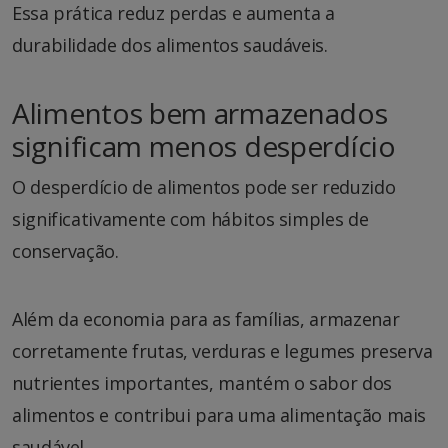
Essa prática reduz perdas e aumenta a
durabilidade dos alimentos saudáveis.
Alimentos bem armazenados
significam menos desperdício
O desperdício de alimentos pode ser reduzido
significativamente com hábitos simples de
conservação.
Além da economia para as famílias, armazenar
corretamente frutas, verduras e legumes preserva
nutrientes importantes, mantém o sabor dos
alimentos e contribui para uma alimentação mais
saudável.