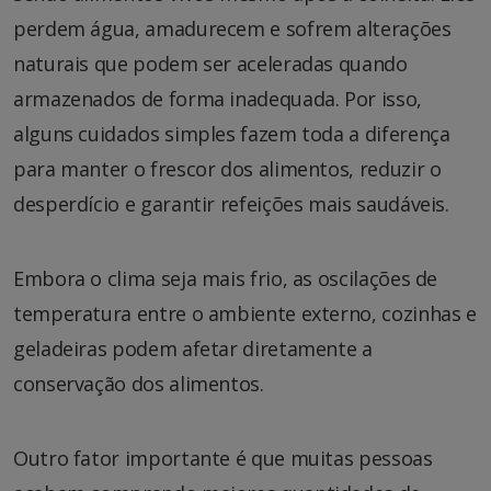
perdem água, amadurecem e sofrem alterações
naturais que podem ser aceleradas quando
armazenados de forma inadequada. Por isso,
alguns cuidados simples fazem toda a diferença
para manter o frescor dos alimentos, reduzir o
desperdício e garantir refeições mais saudáveis.
Embora o clima seja mais frio, as oscilações de
temperatura entre o ambiente externo, cozinhas e
geladeiras podem afetar diretamente a
conservação dos alimentos.
Outro fator importante é que muitas pessoas