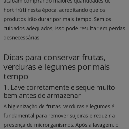
acabam comprando maiores quantidades de
hortifrúti nesta época, acreditando que os
produtos irão durar por mais tempo. Sem os
cuidados adequados, isso pode resultar em perdas
desnecessárias.
Dicas para conservar frutas,
verduras e legumes por mais
tempo
1. Lave corretamente e seque muito
bem antes de armazenar
A higienização de frutas, verduras e legumes é
fundamental para remover sujeiras e reduzir a
presença de microrganismos. Após a lavagem, o