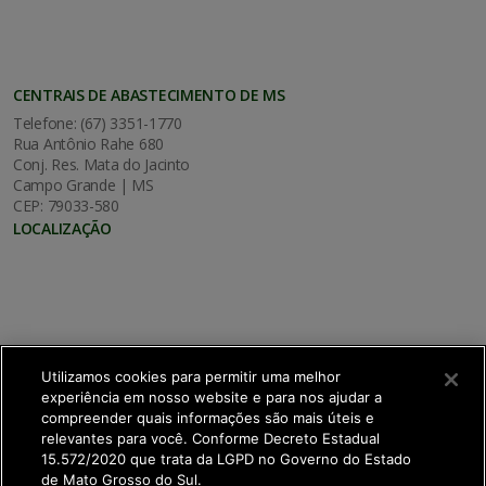
CENTRAIS DE ABASTECIMENTO DE MS
Telefone: (67) 3351-1770
Rua Antônio Rahe 680
Conj. Res. Mata do Jacinto
Campo Grande | MS
CEP: 79033-580
LOCALIZAÇÃO
Utilizamos cookies para permitir uma melhor
experiência em nosso website e para nos ajudar a
compreender quais informações são mais úteis e
relevantes para você. Conforme Decreto Estadual
15.572/2020 que trata da LGPD no Governo do Estado
de Mato Grosso do Sul.