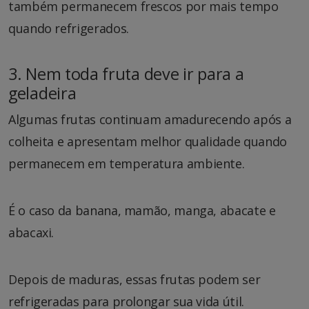
também permanecem frescos por mais tempo
quando refrigerados.
3. Nem toda fruta deve ir para a
geladeira
Algumas frutas continuam amadurecendo após a
colheita e apresentam melhor qualidade quando
permanecem em temperatura ambiente.
É o caso da banana, mamão, manga, abacate e
abacaxi.
Depois de maduras, essas frutas podem ser
refrigeradas para prolongar sua vida útil.