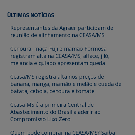
ÚLTIMAS NOTÍCIAS
Representantes da Agraer participam de
reunião de alinhamento na CEASA/MS
Cenoura, maçã Fuji e mamão Formosa
registram alta na CEASA/MS; alface, jiló,
melancia e quiabo apresentam queda
Ceasa/MS registra alta nos preços de
banana, manga, mamão e melão e queda de
batata, cebola, cenoura e tomate
Ceasa-MS é a primeira Central de
Abastecimento do Brasil a aderir ao
Compromisso Lixo Zero
Quem pode comprar na CEASA/MS? Saiba