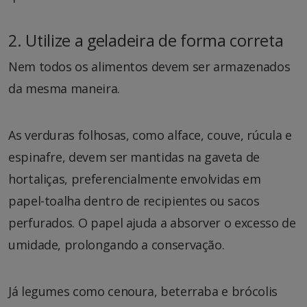
2. Utilize a geladeira de forma correta
Nem todos os alimentos devem ser armazenados
da mesma maneira.
As verduras folhosas, como alface, couve, rúcula e
espinafre, devem ser mantidas na gaveta de
hortaliças, preferencialmente envolvidas em
papel-toalha dentro de recipientes ou sacos
perfurados. O papel ajuda a absorver o excesso de
umidade, prolongando a conservação.
Já legumes como cenoura, beterraba e brócolis