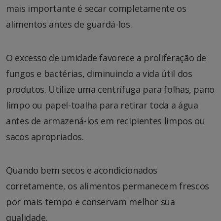
mais importante é secar completamente os
alimentos antes de guardá-los.
O excesso de umidade favorece a proliferação de
fungos e bactérias, diminuindo a vida útil dos
produtos. Utilize uma centrífuga para folhas, pano
limpo ou papel-toalha para retirar toda a água
antes de armazená-los em recipientes limpos ou
sacos apropriados.
Quando bem secos e acondicionados
corretamente, os alimentos permanecem frescos
por mais tempo e conservam melhor sua
qualidade.