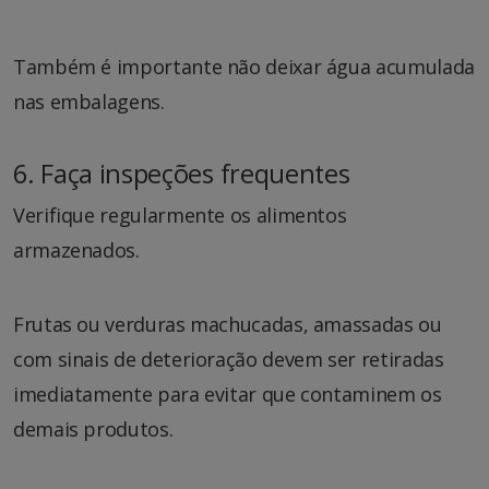
Também é importante não deixar água acumulada
nas embalagens.
6. Faça inspeções frequentes
Verifique regularmente os alimentos
armazenados.
Frutas ou verduras machucadas, amassadas ou
com sinais de deterioração devem ser retiradas
imediatamente para evitar que contaminem os
demais produtos.