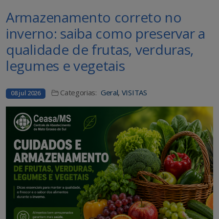
Armazenamento correto no
inverno: saiba como preservar a
qualidade de frutas, verduras,
legumes e vegetais
Categorias:
Geral
,
VISITAS
08 jul 2026