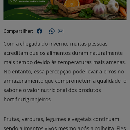
Compartilhar:
Com a chegada do inverno, muitas pessoas
acreditam que os alimentos duram naturalmente
mais tempo devido às temperaturas mais amenas.
No entanto, essa percepção pode levar a erros no
armazenamento que comprometem a qualidade, o
sabor e o valor nutricional dos produtos
hortifrutigranjeiros.
Frutas, verduras, legumes e vegetais continuam
sendo alimentos vivos mesmo após a colheita. Eles