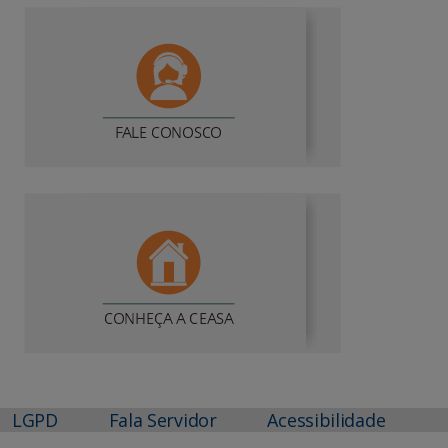
LGPD
Fala Servidor
Acessibilidade