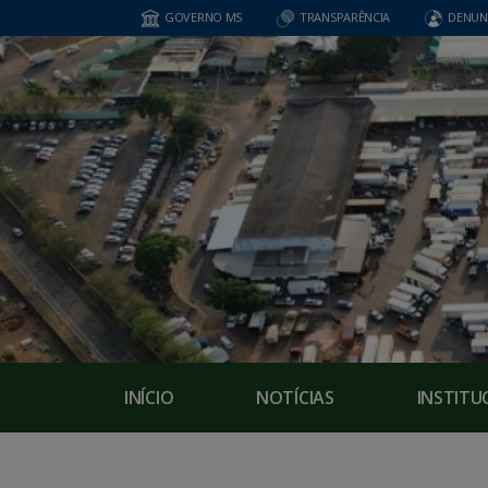
GOVERNO MS
TRANSPARÊNCIA
DENUN
INÍCIO
NOTÍCIAS
INSTITU