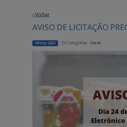
‹ Voltar
AVISO DE LICITAÇÃO PRE
Categorias:
Geral
09 mar 2023