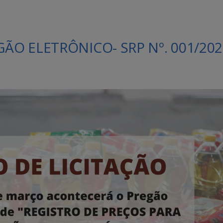
GÃO ELETRÔNICO- SRP Nº. 001/20