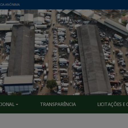
CIA ANÔNIMA
CIONAL
TRANSPARÊNCIA
LICITAÇÕES 