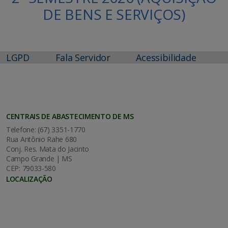
DE BENS E SERVIÇOS)
LGPD
Fala Servidor
Acessibilidade
CENTRAIS DE ABASTECIMENTO DE MS
Telefone: (67) 3351-1770
Rua Antônio Rahe 680
Conj. Res. Mata do Jacinto
Campo Grande | MS
CEP: 79033-580
LOCALIZAÇÃO