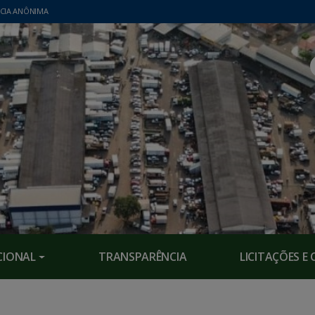
CIA ANÔNIMA
CIONAL
TRANSPARÊNCIA
LICITAÇÕES 