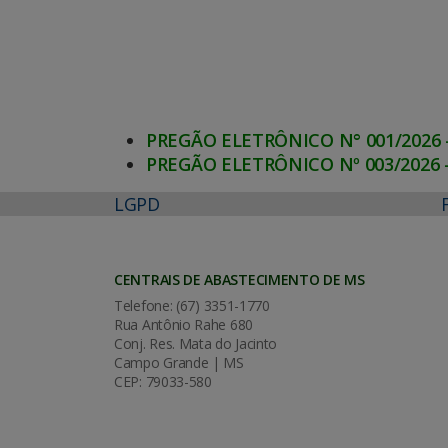
PREGÃO ELETRÔNICO N° 001/2026 
PREGÃO ELETRÔNICO Nº 003/2026
LGPD
CENTRAIS DE ABASTECIMENTO DE MS
Telefone: (67) 3351-1770
Rua Antônio Rahe 680
Conj. Res. Mata do Jacinto
Campo Grande | MS
CEP: 79033-580