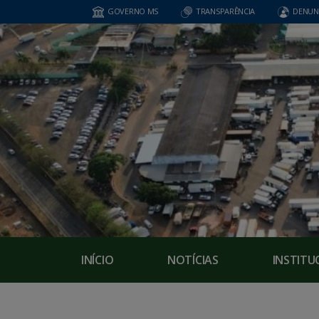
GOVERNO MS
TRANSPARÊNCIA
DENUN
INÍCIO
NOTÍCIAS
INSTITU