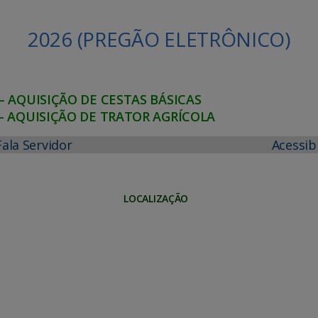
2026 (PREGÃO ELETRÔNICO)
– AQUISIÇÃO DE CESTAS BÁSICAS
 – AQUISIÇÃO DE TRATOR AGRÍCOLA
Fala Servidor
Acessib
LOCALIZAÇÃO