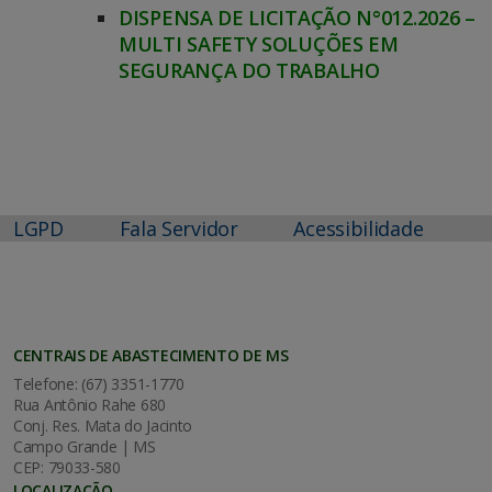
DISPENSA DE LICITAÇÃO N°012.2026 –
MULTI SAFETY SOLUÇÕES EM
SEGURANÇA DO TRABALHO
LGPD
Fala Servidor
Acessibilidade
CENTRAIS DE ABASTECIMENTO DE MS
Telefone: (67) 3351-1770
Rua Antônio Rahe 680
Conj. Res. Mata do Jacinto
Campo Grande | MS
CEP: 79033-580
LOCALIZAÇÃO