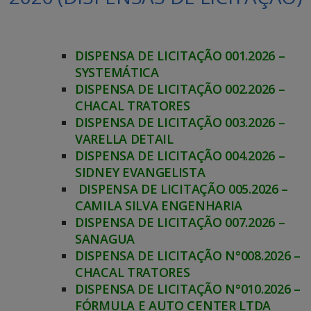
DISPENSA DE LICITAÇÃO 001.2026 –
SYSTEMÁTICA
DISPENSA DE LICITAÇÃO 002.2026 –
CHACAL TRATORES
DISPENSA DE LICITAÇÃO 003.2026 –
VARELLA DETAIL
DISPENSA DE LICITAÇÃO 004.2026 –
SIDNEY EVANGELISTA
DISPENSA DE LICITAÇÃO 005.2026 –
CAMILA SILVA ENGENHARIA
DISPENSA DE LICITAÇÃO 007.2026 –
SANAGUA
DISPENSA DE LICITAÇÃO N°008.2026 –
CHACAL TRATORES
DISPENSA DE LICITAÇÃO N°010.2026 –
FÓRMULA E AUTO CENTER LTDA