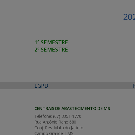
20
1º SEMESTRE
2º SEMESTRE
LGPD
CENTRAIS DE ABASTECIMENTO DE MS
Telefone: (67) 3351-1770
Rua Antônio Rahe 680
Conj. Res. Mata do Jacinto
Campo Grande | MS