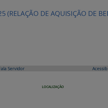
25 (RELAÇÃO DE AQUISIÇÃO DE BE
Fala Servidor
Acessib
LOCALIZAÇÃO