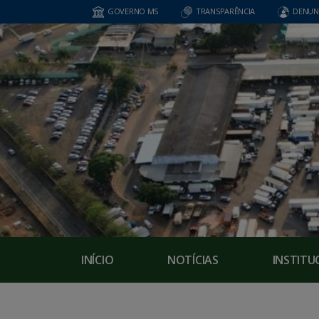
GOVERNO MS
TRANSPARÊNCIA
DENUN
INÍCIO
NOTÍCIAS
INSTITU