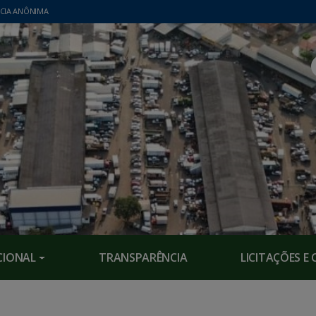
CIA ANÔNIMA
CIONAL
TRANSPARÊNCIA
LICITAÇÕES 