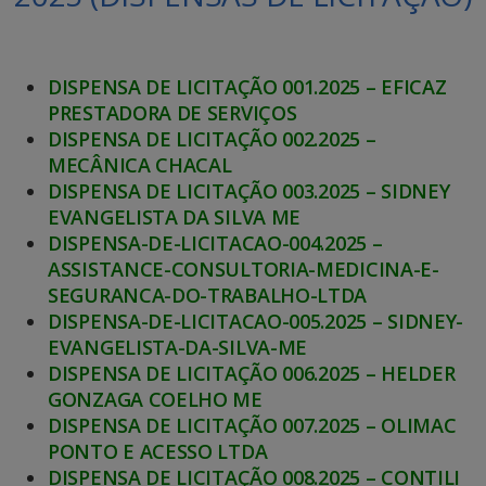
DISPENSA DE LICITAÇÃO 001.2025 – EFICAZ
PRESTADORA DE SERVIÇOS
DISPENSA DE LICITAÇÃO 002.2025 –
MECÂNICA CHACAL
DISPENSA DE LICITAÇÃO 003.2025 – SIDNEY
EVANGELISTA DA SILVA ME
DISPENSA-DE-LICITACAO-004.2025 –
ASSISTANCE-CONSULTORIA-MEDICINA-E-
SEGURANCA-DO-TRABALHO-LTDA
DISPENSA-DE-LICITACAO-005.2025 – SIDNEY-
EVANGELISTA-DA-SILVA-ME
DISPENSA DE LICITAÇÃO 006.2025 – HELDER
GONZAGA COELHO ME
DISPENSA DE LICITAÇÃO 007.2025 – OLIMAC
PONTO E ACESSO LTDA
DISPENSA DE LICITAÇÃO 008.2025 – CONTILI