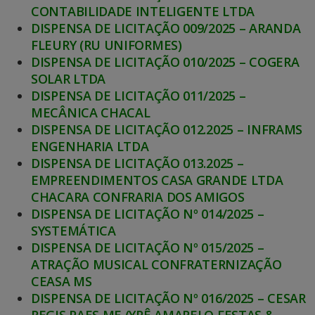
CONTABILIDADE INTELIGENTE LTDA
DISPENSA DE LICITAÇÃO 009/2025 – ARANDA
FLEURY (RU UNIFORMES)
DISPENSA DE LICITAÇÃO 010/2025 – COGERA
SOLAR LTDA
DISPENSA DE LICITAÇÃO 011/2025 –
MECÂNICA CHACAL
DISPENSA DE LICITAÇÃO 012.2025 – INFRAMS
ENGENHARIA LTDA
DISPENSA DE LICITAÇÃO 013.2025 –
EMPREENDIMENTOS CASA GRANDE LTDA
CHACARA CONFRARIA DOS AMIGOS
DISPENSA DE LICITAÇÃO Nº 014/2025 –
SYSTEMÁTICA
DISPENSA DE LICITAÇÃO Nº 015/2025 –
ATRAÇÃO MUSICAL CONFRATERNIZAÇÃO
CEASA MS
DISPENSA DE LICITAÇÃO Nº 016/2025 – CESAR