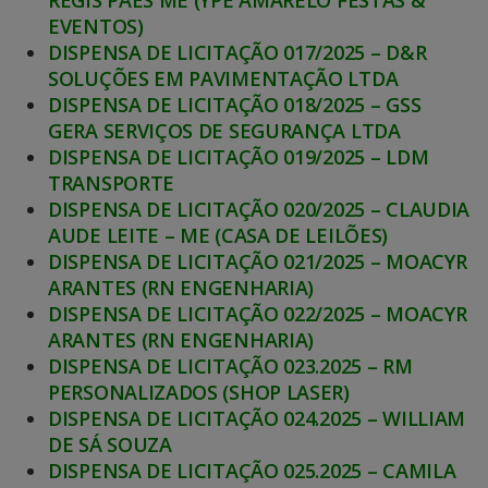
REGIS PAES ME (YPÊ AMARELO FESTAS &
EVENTOS)
DISPENSA DE LICITAÇÃO 017/2025 – D&R
SOLUÇÕES EM PAVIMENTAÇÃO LTDA
DISPENSA DE LICITAÇÃO 018/2025 – GSS
GERA SERVIÇOS DE SEGURANÇA LTDA
DISPENSA DE LICITAÇÃO 019/2025 – LDM
TRANSPORTE
DISPENSA DE LICITAÇÃO 020/2025 – CLAUDIA
AUDE LEITE – ME (CASA DE LEILÕES)
DISPENSA DE LICITAÇÃO 021/2025 – MOACYR
ARANTES (RN ENGENHARIA)
DISPENSA DE LICITAÇÃO 022/2025 – MOACYR
ARANTES (RN ENGENHARIA)
DISPENSA DE LICITAÇÃO 023.2025 – RM
PERSONALIZADOS (SHOP LASER)
DISPENSA DE LICITAÇÃO 024.2025 – WILLIAM
DE SÁ SOUZA
DISPENSA DE LICITAÇÃO 025.2025 – CAMILA