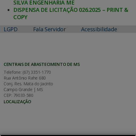
SILVA ENGENHARIA ME
DISPENSA DE LICITAÇÃO 026.2025 – PRINT &
COPY
LGPD
Fala Servidor
Acessibilidade
CENTRAIS DE ABASTECIMENTO DE MS
Telefone: (67) 3351-1770
Rua Antônio Rahe 680
Conj. Res. Mata do Jacinto
Campo Grande | MS
CEP: 79033-580
LOCALIZAÇÃO