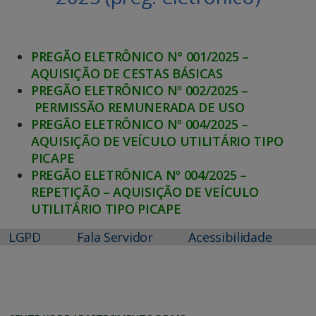
PREGÃO ELETRÔNICO N° 001/2025 –
AQUISIÇÃO DE CESTAS BÁSICAS
PREGÃO ELETRÔNICO Nº 002/2025 –
PERMISSÃO REMUNERADA DE USO
PREGÃO ELETRÔNICO Nº 004/2025 –
AQUISIÇÃO DE VEÍCULO UTILITÁRIO TIPO
PICAPE
PREGÃO ELETRÔNICA Nº 004/2025 –
REPETIÇÃO – AQUISIÇÃO DE VEÍCULO
UTILITÁRIO TIPO PICAPE
LGPD
Fala Servidor
Acessibilidade